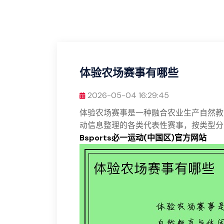
体验农场赛事有哪些
2026-05-04 16:29:45
体验农场赛事是一种融合农业生产自然教
动信息整理的各类代表性赛事，按类型分
Bsports必一运动(中国区)官方网站