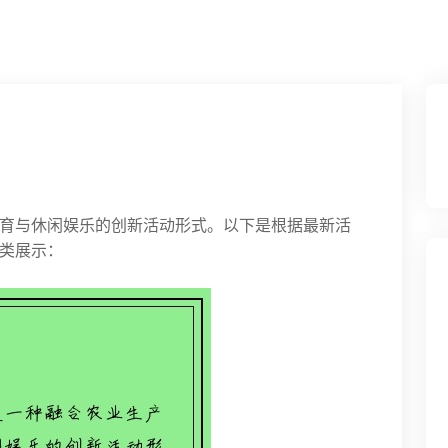
育与休闲娱乐的创新活动形式。以下是根据最新活
类展示：