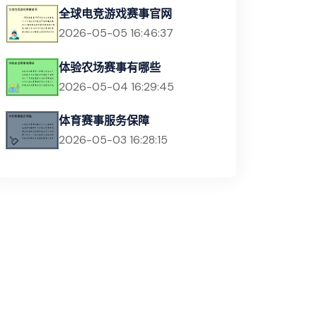
全球电竞游戏赛事官网
2026-05-05 16:46:37
体验农场赛事有哪些
2026-05-04 16:29:45
体育赛事服务保障
2026-05-03 16:28:15