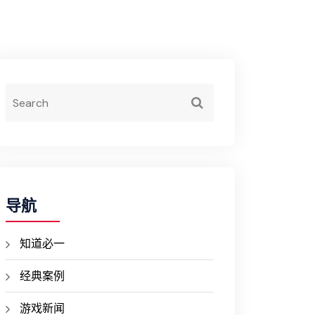
导航
知道必一
经典案例
游戏新闻