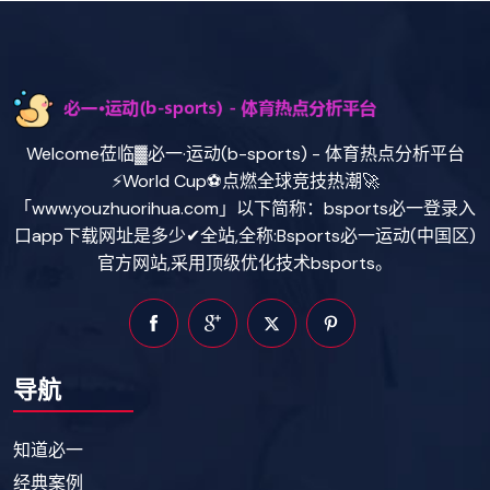
Welcome莅临▓必一·运动(b-sports) - 体育热点分析平台
⚡World Cup⚽点燃全球竞技热潮🚀
「www.youzhuorihua.com」以下简称：bsports必一登录入
口app下载网址是多少✔全站,全称:Bsports必一运动(中国区)
官方网站,采用顶级优化技术bsports。
导航
知道必一
经典案例