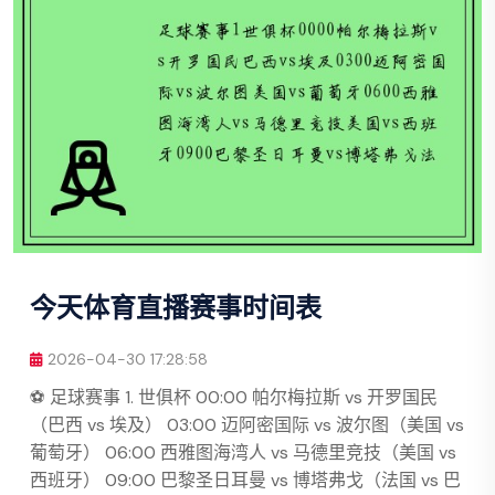
今天体育直播赛事时间表
2026-04-30 17:28:58
⚽ 足球赛事 1. 世俱杯 00:00 帕尔梅拉斯 vs 开罗国民
（巴西 vs 埃及） 03:00 迈阿密国际 vs 波尔图（美国 vs
葡萄牙） 06:00 西雅图海湾人 vs 马德里竞技（美国 vs
西班牙） 09:00 巴黎圣日耳曼 vs 博塔弗戈（法国 vs 巴