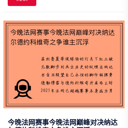
今晚法网赛事今晚法网巅峰对决纳达