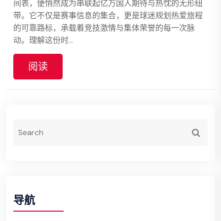
间表，便悄然成为串联起亿万国人期待与热忱的无形纽
带。它不仅是赛事信息的集合，更是球迷规划热爱旅程
的可靠路标，承载着竞技激情与集体荣誉的每一次脉
动。理解这份时...
阅读
导航