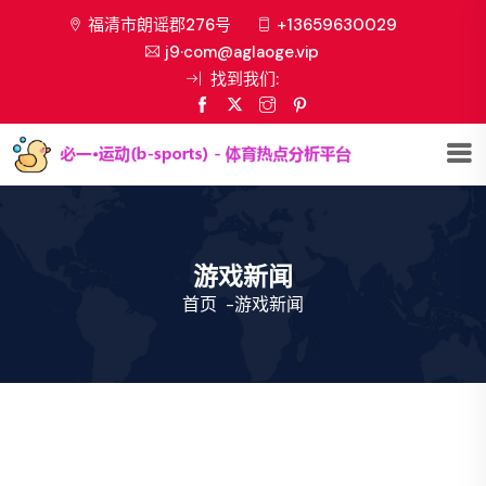
福清市朗谣郡276号
+13659630029
j9·com@aglaoge.vip
找到我们:
游戏新闻
首页
-
游戏新闻