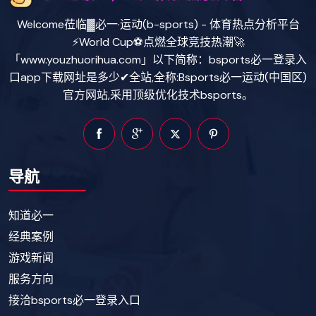
Welcome莅临▓必一·运动(b-sports) - 体育热点分析平台
⚡World Cup⚽点燃全球竞技热潮🚀
「www.youzhuorihua.com」以下简称：bsports必一登录入
口app下载网址是多少✔全站,全称:Bsports必一运动(中国区)
官方网站,采用顶级优化技术bsports。
导航
知道必一
经典案例
游戏新闻
服务方向
接洽bsports必一登录入口