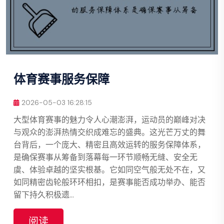
体育赛事服务保障
2026-05-03 16:28:15
大型体育赛事的魅力令人心潮澎湃，运动员的巅峰对决
与观众的澎湃热情交织成难忘的盛典。这光芒万丈的舞
台背后，一个庞大、精密且高效运转的服务保障体系，
是确保赛事从筹备到落幕每一环节顺畅无缝、安全无
虞、体验卓越的坚实根基。它如同空气般无处不在，又
如同精密齿轮般环环相扣，是赛事能否成功举办、能否
留下持久积极遗...
阅读