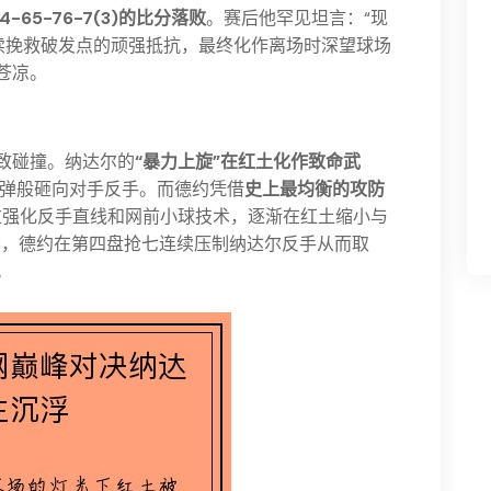
65-76-7(3)的比分落败
。赛后他罕见坦言：“现
续挽救破发点的顽强抵抗，最终化作离场时深望球场
苍凉。
极致碰撞。纳达尔的
“暴力上旋”在红土化作致命武
弹般砸向对手反手。而德约凭借
史上最均衡的攻防
通过强化反手直线和网前小球技术，逐渐在红土缩小与
决赛，德约在第四盘抢七连续压制纳达尔反手从而取
。