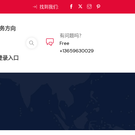
找到我们:
务方向
有问题吗？
Free
+13659630029
一登录入口