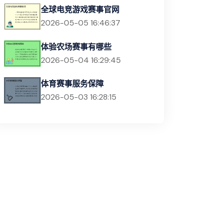
全球电竞游戏赛事官网
2026-05-05 16:46:37
体验农场赛事有哪些
2026-05-04 16:29:45
体育赛事服务保障
2026-05-03 16:28:15