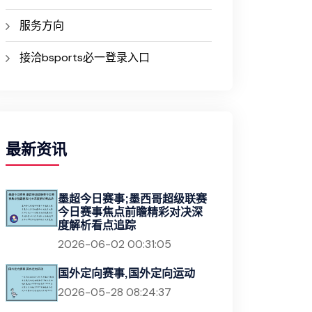
服务方向
接洽bsports必一登录入口
最新资讯
墨超今日赛事;墨西哥超级联赛
今日赛事焦点前瞻精彩对决深
度解析看点追踪
2026-06-02 00:31:05
国外定向赛事,国外定向运动
2026-05-28 08:24:37