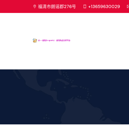
福清市朗谣郡276号
+13659630029